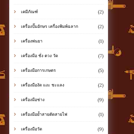
(2)
เคมีภัณฑ์
(2)
เครื่องปั๊มอักษร เครื่องพิมพ์ฉลาก
(1)
เครื่องพ่นยา
(7)
เครื่องมือ ชั่ง ตวง วัด
(5)
เครื่องมือการเกษตร
(2)
เครื่องมืองัด แงะ ชะแลง
(9)
เครื่องมือช่าง
(1)
เครื่องมือย้ำสายตัดสายไฟ
(9)
เครื่องมือวัด