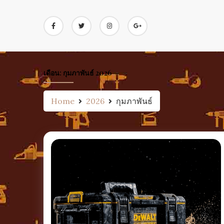
Skip
to
content
เดือน:
กุมภาพันธ์ 2026
Home
2026
กุมภาพันธ์