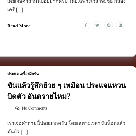
เคยเจอคำถามนี้บ่อยมากครับ โดยเฉพาะเวลาจะซื้อ กล่อง
เครื่ […]
Read More
ประแจ เครื่องมือขัน
ขันแล้วรู้สึกย้วย ๆ เหมือน ประแจแหวน
บิดตัว อันตรายไหม?
No Comments
เราเจอคำถามนี้บ่อยมากครับ โดยเฉพาะเวลาขันน็อตแล้ว
มันย้ว […]