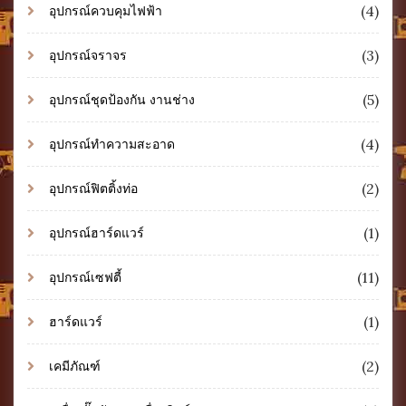
(4)
อุปกรณ์ควบคุมไฟฟ้า
(3)
อุปกรณ์จราจร
(5)
อุปกรณ์ชุดป้องกัน งานช่าง
(4)
อุปกรณ์ทำความสะอาด
(2)
อุปกรณ์ฟิตติ้งท่อ
(1)
อุปกรณ์ฮาร์ดแวร์
(11)
อุปกรณ์เซฟตี้
(1)
ฮาร์ดแวร์
(2)
เคมีภัณฑ์