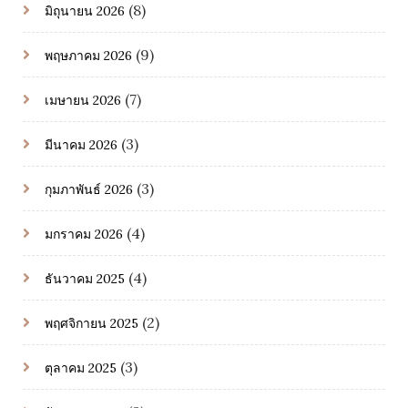
(8)
มิถุนายน 2026
(9)
พฤษภาคม 2026
(7)
เมษายน 2026
(3)
มีนาคม 2026
(3)
กุมภาพันธ์ 2026
(4)
มกราคม 2026
(4)
ธันวาคม 2025
(2)
พฤศจิกายน 2025
(3)
ตุลาคม 2025