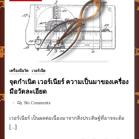
เครื่องมือวัด
เวอร์เนีย
จุดกำเนิด เวอร์เนียร์ ความเป็นมาของเครื่อง
มือวัดละเอียด
No Comments
เวอร์เนียร์ เป็นผลต่อเนื่องมาจากสิ่งประดิษฐ์ที่อาจจะต้อ
[…]