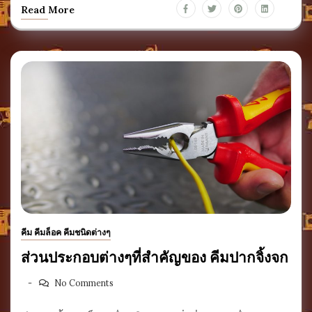
Read More
คีม คีมล็อค คีมชนิดต่างๆ
ส่วนประกอบต่างๆที่สำคัญของ คีมปากจิ้งจก
No Comments