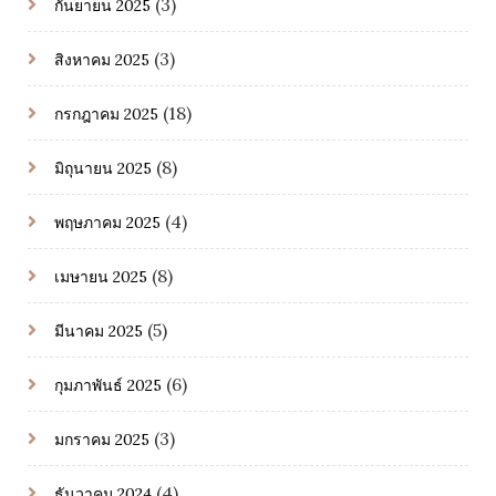
(3)
กันยายน 2025
(3)
สิงหาคม 2025
(18)
กรกฎาคม 2025
(8)
มิถุนายน 2025
(4)
พฤษภาคม 2025
(8)
เมษายน 2025
(5)
มีนาคม 2025
(6)
กุมภาพันธ์ 2025
(3)
มกราคม 2025
(4)
ธันวาคม 2024