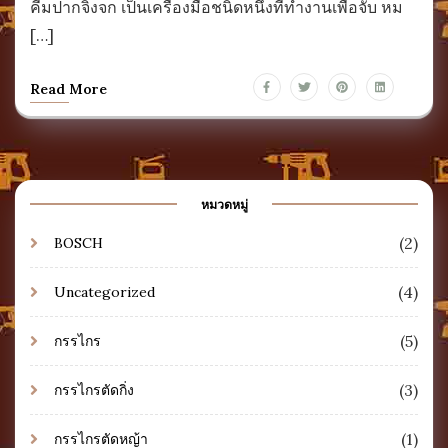
คีมปากจิ้งจก เป็นเครื่องมือชนิดหนึ่งที่ทำงานเพื่อจับ หม
[…]
Read More
หมวดหมู่
(2)
BOSCH
(4)
Uncategorized
(5)
กรรไกร
(3)
กรรไกรตัดกิ่ง
(1)
กรรไกรตัดหญ้า