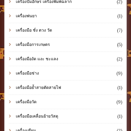
(2)
เครื่องปั๊มอักษร เครื่องพิมพ์ฉลาก
(1)
เครื่องพ่นยา
(7)
เครื่องมือ ชั่ง ตวง วัด
(5)
เครื่องมือการเกษตร
(2)
เครื่องมืองัด แงะ ชะแลง
(9)
เครื่องมือช่าง
(1)
เครื่องมือย้ำสายตัดสายไฟ
(9)
เครื่องมือวัด
(1)
เครื่องมือเคลื่อนย้ายวัสดุ
(2)
เครื่องเขียน