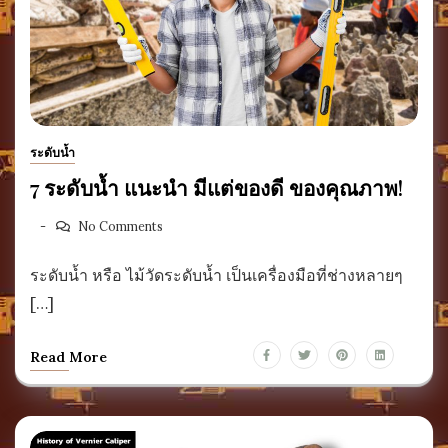
ระดับน้ำ
7 ระดับน้ำ แนะนำ มีแต่ของดี ของคุณภาพ!
No Comments
ระดับน้ำ หรือ ไม้วัดระดับน้ำ เป็นเครื่องมือที่ช่างหลายๆ
[…]
Read More