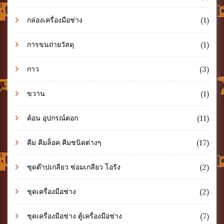
(1)
กล่องเครื่องมือช่าง
(1)
การขนถ่ายวัสดุ
(3)
กาว
(1)
ขวาน
(11)
ค้อน อุปกรณ์ตอก
(17)
คีม คีมล็อค คีมชนิดต่างๆ
(2)
ชุดต๊าปเกลียว ซ่อมเกลียว โอริง
(2)
ชุดเครื่องมือช่าง
(7)
ชุดเครื่องมือช่าง ตู้เครื่องมือช่าง