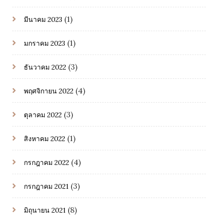
(1)
มีนาคม 2023
(1)
มกราคม 2023
(3)
ธันวาคม 2022
(4)
พฤศจิกายน 2022
(3)
ตุลาคม 2022
(1)
สิงหาคม 2022
(4)
กรกฎาคม 2022
(3)
กรกฎาคม 2021
(8)
มิถุนายน 2021