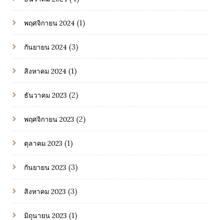
(1)
พฤศจิกายน 2024
(3)
กันยายน 2024
(1)
สิงหาคม 2024
(2)
ธันวาคม 2023
(2)
พฤศจิกายน 2023
(1)
ตุลาคม 2023
(3)
กันยายน 2023
(3)
สิงหาคม 2023
(1)
มิถุนายน 2023