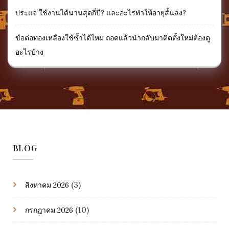
ประแจ ใช้งานได้นานสุดกี่ปี? และอะไรทำให้อายุสั้นลง?
ข้อต่อทองเหลืองใช้ซ้ำได้ไหม ถอดแล้วนำกลับมาติดตั้งใหม่ต้องดู
อะไรบ้าง
BLOG
(3)
สิงหาคม 2026
(10)
กรกฎาคม 2026