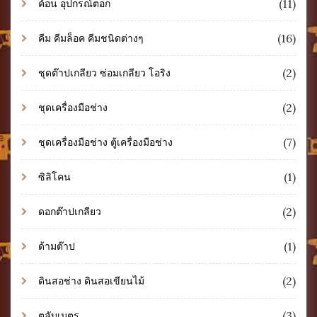
(11)
ค้อน อุปกรณ์ตอก
(16)
คีม คีมล็อค คีมชนิดต่างๆ
(2)
ชุดต๊าปเกลียว ซ่อมเกลียว โอริง
(2)
ชุดเครื่องมือช่าง
(7)
ชุดเครื่องมือช่าง ตู้เครื่องมือช่าง
(1)
ซิลิโคน
(2)
ดอกต๊าปเกลียว
(1)
ด้ามต๊าป
(2)
ดินสอช่าง ดินสอเขียนไม้
(3)
ตลับเมตร