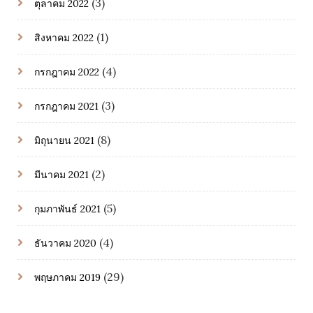
(3)
ตุลาคม 2022
(1)
สิงหาคม 2022
(4)
กรกฎาคม 2022
(3)
กรกฎาคม 2021
(8)
มิถุนายน 2021
(2)
มีนาคม 2021
(5)
กุมภาพันธ์ 2021
(4)
ธันวาคม 2020
(29)
พฤษภาคม 2019