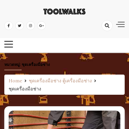
Skip
to
เครื่องมือช่าง อุปกรณ์ป้องกัน ไขควง ค้อน คีม ตะไบ ประแจ ตลับเมตร ระดับน้ำ
content
เครื่องมือช่าง เครื่องมือช่างไม้
เลื่อย ดินสอช่าง
คลังความรู้เครื่องมือ
หมวดหมู่:
ชุดเครื่องมือช่าง
Home
ชุดเครื่องมือช่าง ตู้เครื่องมือช่าง
ชุดเครื่องมือช่าง