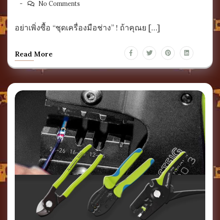
No Comments
อย่าเพิ่งซื้อ “ชุดเครื่องมือช่าง” ! ถ้าคุณย […]
Read More