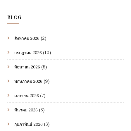
BLOG
(2)
สิงหาคม 2026
(10)
กรกฎาคม 2026
(8)
มิถุนายน 2026
(9)
พฤษภาคม 2026
(7)
เมษายน 2026
(3)
มีนาคม 2026
(3)
กุมภาพันธ์ 2026