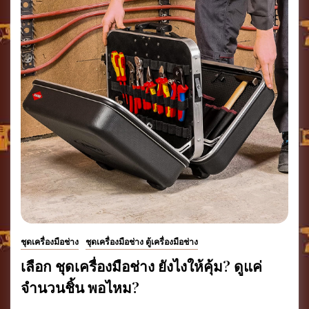
ชุดเครื่องมือช่าง
ชุดเครื่องมือช่าง ตู้เครื่องมือช่าง
เลือก ชุดเครื่องมือช่าง ยังไงให้คุ้ม? ดูแค่
จำนวนชิ้น พอไหม?