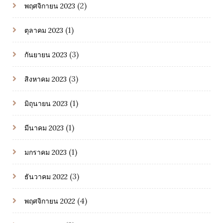
(2)
พฤศจิกายน 2023
(1)
ตุลาคม 2023
(3)
กันยายน 2023
(3)
สิงหาคม 2023
(1)
มิถุนายน 2023
(1)
มีนาคม 2023
(1)
มกราคม 2023
(3)
ธันวาคม 2022
(4)
พฤศจิกายน 2022