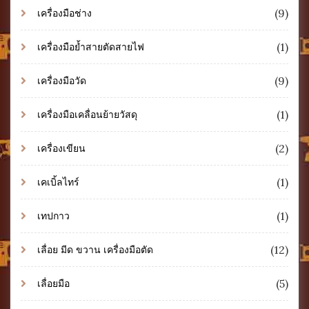
(9)
เครื่องมือช่าง
(1)
เครื่องมือย้ำสายตัดสายไฟ
(9)
เครื่องมือวัด
(1)
เครื่องมือเคลื่อนย้ายวัสดุ
(2)
เครื่องเขียน
(1)
เคเบิ้ลไทร์
(1)
เทปกาว
(12)
เลื่อย มีด ขวาน เครื่องมือตัด
(5)
เลื่อยมือ