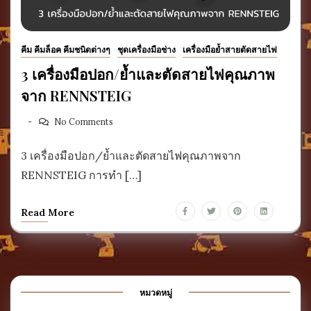
คีม คีมล็อค คีมชนิดต่างๆ
ชุดเครื่องมือช่าง
เครื่องมือย้ำสายตัดสายไฟ
3 เครื่องมือปอก/ย้ำและตัดสายไฟคุณภาพ
จาก RENNSTEIG
No Comments
3 เครื่องมือปอก/ย้ำและตัดสายไฟคุณภาพจาก
RENNSTEIG การทำ […]
Read More
หมวดหมู่