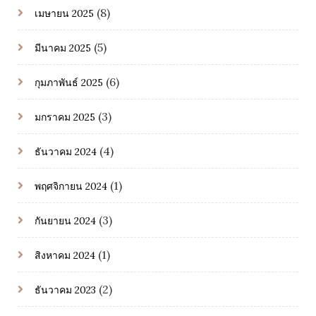
(8)
เมษายน 2025
(5)
มีนาคม 2025
(6)
กุมภาพันธ์ 2025
(3)
มกราคม 2025
(4)
ธันวาคม 2024
(1)
พฤศจิกายน 2024
(3)
กันยายน 2024
(1)
สิงหาคม 2024
(2)
ธันวาคม 2023