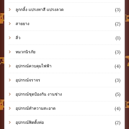
(3)
ลูกกลิ้ง แปรงทาสี แปรงลวด
(2)
สายยาง
(1)
สิ่ว
(3)
หมวกนิรภัย
(4)
อุปกรณ์ควบคุมไฟฟ้า
(3)
อุปกรณ์จราจร
(5)
อุปกรณ์ชุดป้องกัน งานช่าง
(4)
อุปกรณ์ทำความสะอาด
(2)
อุปกรณ์ฟิตติ้งท่อ