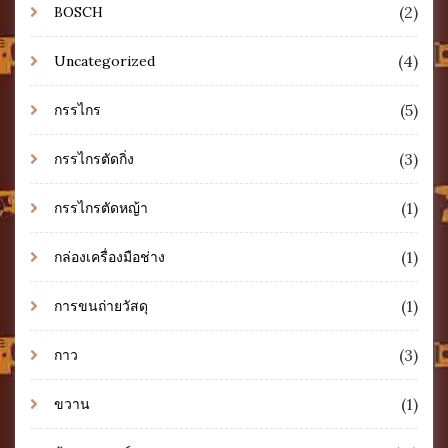
(2)
BOSCH
(4)
Uncategorized
(5)
กรรไกร
(3)
กรรไกรตัดกิ่ง
(1)
กรรไกรตัดหญ้า
(1)
กล่องเครื่องมือช่าง
(1)
การขนถ่ายวัสดุ
(3)
กาว
(1)
ขวาน