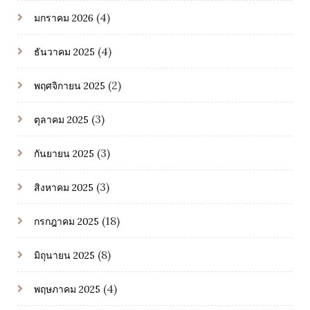
(4)
มกราคม 2026
(4)
ธันวาคม 2025
(2)
พฤศจิกายน 2025
(3)
ตุลาคม 2025
(3)
กันยายน 2025
(3)
สิงหาคม 2025
(18)
กรกฎาคม 2025
(8)
มิถุนายน 2025
(4)
พฤษภาคม 2025