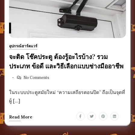
อุปกรณ์ฮาร์ดแวร์
จะติด โช๊คประตู ต้องรู้อะไรบ้าง? รวม
ประเภท ข้อดี และวิธีเลือกแบบช่างมืออาชีพ
No Comments
ในระบบประตูสมัยใหม่ “ความเสถียรตอนปิด” ถือเป็นจุดที่
ผู้ […]
Read More