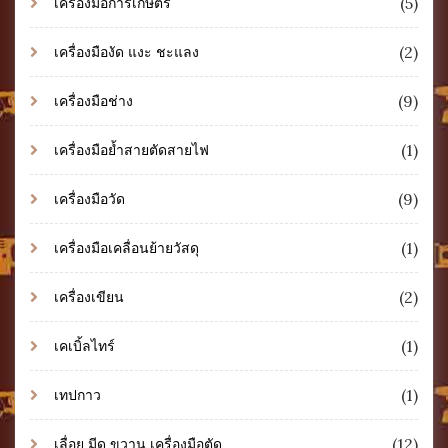
(5)
เครื่องมือการเกษตร
(2)
เครื่องมืองัด แงะ ชะแลง
(9)
เครื่องมือช่าง
(1)
เครื่องมือย้ำสายตัดสายไฟ
(9)
เครื่องมือวัด
(1)
เครื่องมือเคลื่อนย้ายวัสดุ
(2)
เครื่องเขียน
(1)
เคเบิ้ลไทร์
(1)
เทปกาว
(12)
เลื่อย มีด ขวาน เครื่องมือตัด