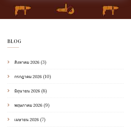
BLOG
(3)
สิงหาคม 2026
(10)
กรกฎาคม 2026
(8)
มิถุนายน 2026
(9)
พฤษภาคม 2026
(7)
เมษายน 2026