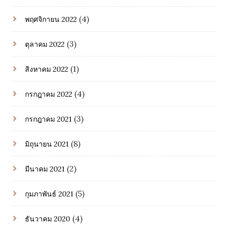
(4)
พฤศจิกายน 2022
(3)
ตุลาคม 2022
(1)
สิงหาคม 2022
(4)
กรกฎาคม 2022
(3)
กรกฎาคม 2021
(8)
มิถุนายน 2021
(2)
มีนาคม 2021
(5)
กุมภาพันธ์ 2021
(4)
ธันวาคม 2020