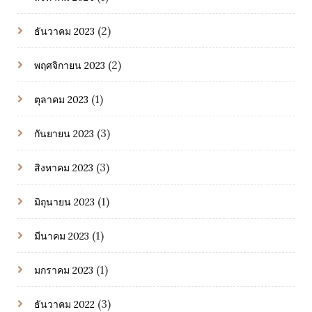
(2)
ธันวาคม 2023
(2)
พฤศจิกายน 2023
(1)
ตุลาคม 2023
(3)
กันยายน 2023
(3)
สิงหาคม 2023
(1)
มิถุนายน 2023
(1)
มีนาคม 2023
(1)
มกราคม 2023
(3)
ธันวาคม 2022