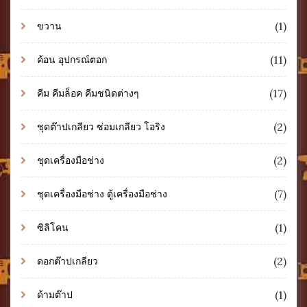
(1)
ขวาน
(11)
ค้อน อุปกรณ์ตอก
(17)
คีม คีมล็อค คีมชนิดต่างๆ
(2)
ชุดต๊าปเกลียว ซ่อมเกลียว โอริง
(2)
ชุดเครื่องมือช่าง
(7)
ชุดเครื่องมือช่าง ตู้เครื่องมือช่าง
(1)
ซิลิโคน
(2)
ดอกต๊าปเกลียว
(1)
ด้ามต๊าป