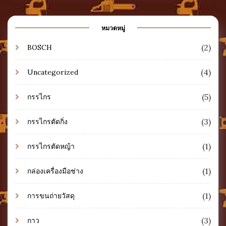
หมวดหมู่
(2)
BOSCH
(4)
Uncategorized
(5)
กรรไกร
(3)
กรรไกรตัดกิ่ง
(1)
กรรไกรตัดหญ้า
(1)
กล่องเครื่องมือช่าง
(1)
การขนถ่ายวัสดุ
(3)
กาว