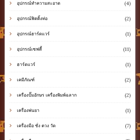
(4)
อุปกรณ์ทำความสะอาด
(2)
อุปกรณ์ฟิตติ้งท่อ
(1)
อุปกรณ์ฮาร์ดแวร์
(11)
อุปกรณ์เซฟตี้
(1)
ฮาร์ดแวร์
(2)
เคมีภัณฑ์
(2)
เครื่องปั๊มอักษร เครื่องพิมพ์ฉลาก
(1)
เครื่องพ่นยา
(7)
เครื่องมือ ชั่ง ตวง วัด