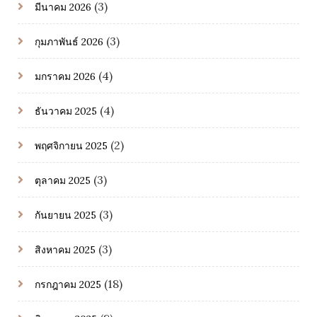
(3)
มีนาคม 2026
(3)
กุมภาพันธ์ 2026
(4)
มกราคม 2026
(4)
ธันวาคม 2025
(2)
พฤศจิกายน 2025
(3)
ตุลาคม 2025
(3)
กันยายน 2025
(3)
สิงหาคม 2025
(18)
กรกฎาคม 2025