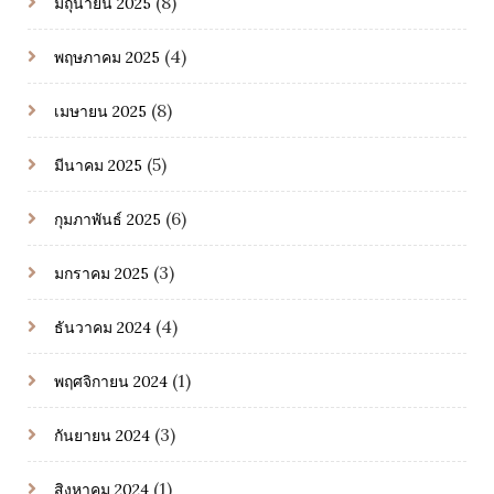
(8)
มิถุนายน 2025
(4)
พฤษภาคม 2025
(8)
เมษายน 2025
(5)
มีนาคม 2025
(6)
กุมภาพันธ์ 2025
(3)
มกราคม 2025
(4)
ธันวาคม 2024
(1)
พฤศจิกายน 2024
(3)
กันยายน 2024
(1)
สิงหาคม 2024