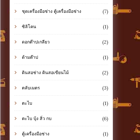
(7)
ชุดเครื่องมือช่าง ตู้เครื่องมือช่าง
(1)
ซิลิโคน
(2)
ดอกต๊าปเกลียว
(1)
ด้ามต๊าป
(2)
ดินสอช่าง ดินสอเขียนไม้
(3)
ตลับเมตร
(1)
ตะไบ
(6)
ตะไบ บุ้ง สิ่ว กบ
(1)
ตู้เครื่องมือช่าง