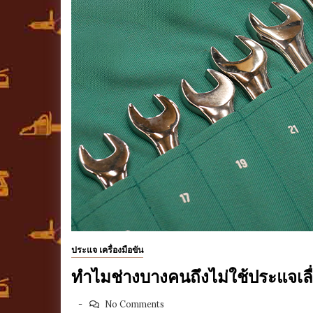
ประแจ เครื่องมือขัน
ทำไมช่างบางคนถึงไม่ใช้ประแจเล
No Comments