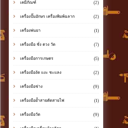
(2)
เคมีภัณฑ์
(2)
เครื่องปั๊มอักษร เครื่องพิมพ์ฉลาก
(1)
เครื่องพ่นยา
(7)
เครื่องมือ ชั่ง ตวง วัด
(5)
เครื่องมือการเกษตร
(2)
เครื่องมืองัด แงะ ชะแลง
(9)
เครื่องมือช่าง
(1)
เครื่องมือย้ำสายตัดสายไฟ
(9)
เครื่องมือวัด