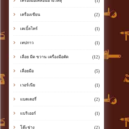
(1)
เครื่องมือเคลื่อนย้ายวัสดุ
(2)
เครื่องเขียน
(1)
เคเบิ้ลไทร์
(1)
เทปกาว
(12)
เลื่อย มีด ขวาน เครื่องมือตัด
(5)
เลื่อยมือ
(1)
เวอร์เนีย
(2)
แบตเตอรี่
(1)
แบริเออร์
(2)
โต๊ะช่าง