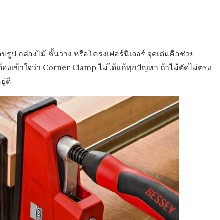
 กล่องไม้ ชั้นวาง หรือโครงเฟอร์นิเจอร์ จุดเด่นคือช่วย
ต้องเข้าใจว่า Corner Clamp ไม่ได้แก้ทุกปัญหา ถ้าไม้ตัดไม่ตรง
ู่ดี