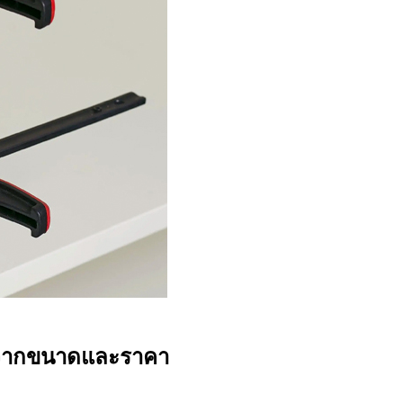
อกจากขนาดและราคา