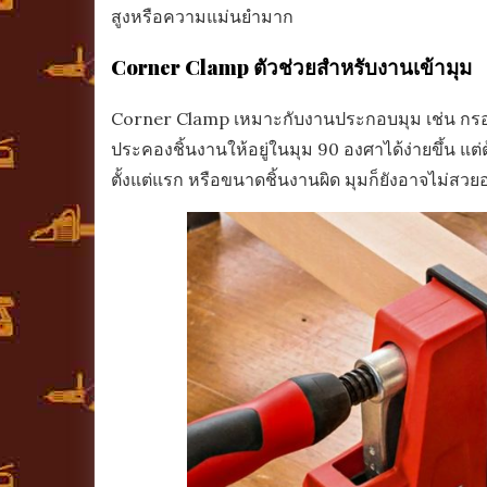
สูงหรือความแม่นยำมาก
Corner Clamp ตัวช่วยสำหรับงานเข้ามุม
Corner Clamp เหมาะกับงานประกอบมุม เช่น กรอบรูป
ประคองชิ้นงานให้อยู่ในมุม 90 องศาได้ง่ายขึ้น แต่
ตั้งแต่แรก หรือขนาดชิ้นงานผิด มุมก็ยังอาจไม่สวยอย