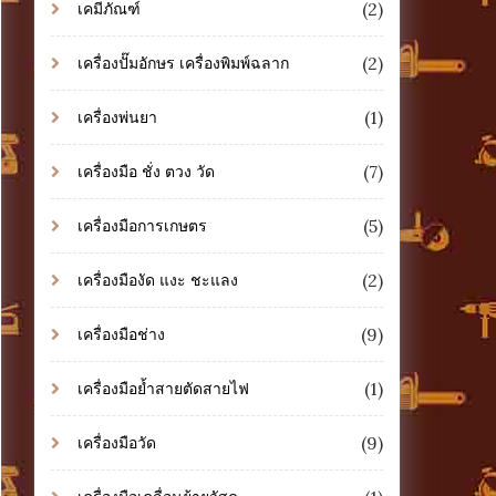
(2)
เคมีภัณฑ์
(2)
เครื่องปั๊มอักษร เครื่องพิมพ์ฉลาก
(1)
เครื่องพ่นยา
(7)
เครื่องมือ ชั่ง ตวง วัด
(5)
เครื่องมือการเกษตร
(2)
เครื่องมืองัด แงะ ชะแลง
(9)
เครื่องมือช่าง
(1)
เครื่องมือย้ำสายตัดสายไฟ
(9)
เครื่องมือวัด