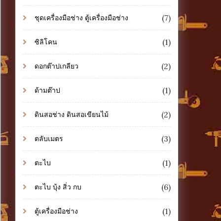
(7)
ชุดเครื่องมือช่าง ตู้เครื่องมือช่าง
(1)
ซิลิโคน
(2)
ดอกต๊าปเกลียว
(1)
ด้ามต๊าป
(2)
ดินสอช่าง ดินสอเขียนไม้
(3)
ตลับเมตร
(1)
ตะไบ
(6)
ตะไบ บุ้ง สิ่ว กบ
(1)
ตู้เครื่องมือช่าง