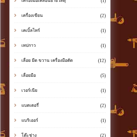
(1)
เครื่องมือเคลื่อนย้ายวัสดุ
(2)
เครื่องเขียน
(1)
เคเบิ้ลไทร์
(1)
เทปกาว
(12)
เลื่อย มีด ขวาน เครื่องมือตัด
(5)
เลื่อยมือ
(1)
เวอร์เนีย
(2)
แบตเตอรี่
(1)
แบริเออร์
(2)
โต๊ะช่าง