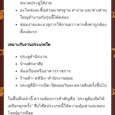
ขนาดประตูได้ง่าย
อะไหล่และชิ้นส่วนมาตรฐาน หาง่าย และช่างส่วน
ใหญ่ทำงานกับรุ่นนี้ได้คล่อง
ซ่อมง่ายและอายุการใช้งานยาว หากตั้งค่าถูกต้อง
ตั้งแต่แรก
เหมาะกับงานประเภทใด
ประตูสำนักงาน
บ้านพักอาศัย
ห้องเรียนหรืออาคารราชการ
ร้านค้า–คลินิก–สำนักงานย่อย
ประตูที่มีการเปิด–ปิดบ่อยวันละหลายสิบครั้งขึ้นไป
ในพื้นที่เหล่านี้ ความต้องการสำคัญคือ “ประตูต้องปิดได้
เสถียรทุกครั้ง” ซึ่งโช๊คประเภทนี้ให้ความคุ้มค่าและตอบ
โจทย์มากที่สุด