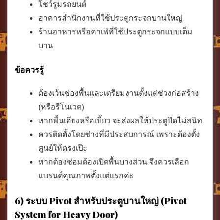
โชว์รูมรถยนต์
อาคารสำนักงานที่ใช้ประตูกระจกบานใหญ่
ร้านอาหารหรือคาเฟ่ที่ใช้ประตูกระจกแบบเต็ม
บาน
ข้อควรรู้
ต้องเว้นช่องพื้นและเตรียมงานตั้งแต่ช่วงก่อสร้าง
(หรือรีโนเวต)
หากพื้นเอียงหรือเบี้ยว จะส่งผลให้ประตูปิดไม่สนิท
ควรติดตั้งโดยช่างที่มีประสบการณ์ เพราะต้องตั้ง
ศูนย์ให้ตรงเป๊ะ
หากต้องซ่อมต้องเปิดพื้นบางส่วน จึงควรเลือก
แบรนด์คุณภาพตั้งแต่แรกค่ะ
6) ระบบ Pivot สำหรับประตูบานใหญ่ (Pivot
System for Heavy Door)