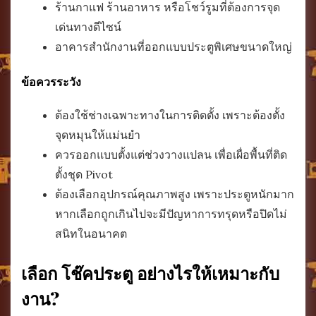
ร้านกาแฟ ร้านอาหาร หรือโชว์รูมที่ต้องการจุด
เด่นทางดีไซน์
อาคารสำนักงานที่ออกแบบประตูพิเศษขนาดใหญ่
ข้อควรระวัง
ต้องใช้ช่างเฉพาะทางในการติดตั้ง เพราะต้องตั้ง
จุดหมุนให้แม่นยำ
ควรออกแบบตั้งแต่ช่วงวางแปลน เพื่อเผื่อพื้นที่ติด
ตั้งชุด Pivot
ต้องเลือกอุปกรณ์คุณภาพสูง เพราะประตูหนักมาก
หากเลือกถูกเกินไปจะมีปัญหาการทรุดหรือปิดไม่
สนิทในอนาคต
เลือก โช๊คประตู อย่างไรให้เหมาะกับ
งาน?