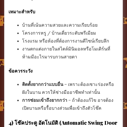
เหมาะสำหรับ
บ้านที่เน้นความสวยและความเรียบร้อย
โครงการหรู / บ้านเดี่ยวระดับพรีเมียม
โรงแรม หรือห้องที่ต้องการงานดีไซน์เรียบลึก
งานตกแต่งภายในสไตล์มินิมอลหรือโมเดิร์นที่
ห้ามมีอะไรมารบกวนสายตา
ข้อควรระวัง
ติดตั้งยากกว่าแบบอื่น
– เพราะต้องเซาะร่องหรือ
ฝังในบาน ควรให้ช่างมืออาชีพทำเท่านั้น
การซ่อมเข้าถึงยากกว่า
– ถ้าต้องแก้ไข อาจต้อง
เปิดบานหรือรื้อบางส่วนเพื่อเข้าถึงตัวโช๊ค
4) โช๊คประตู อัตโนมัติ (Automatic Swing Door