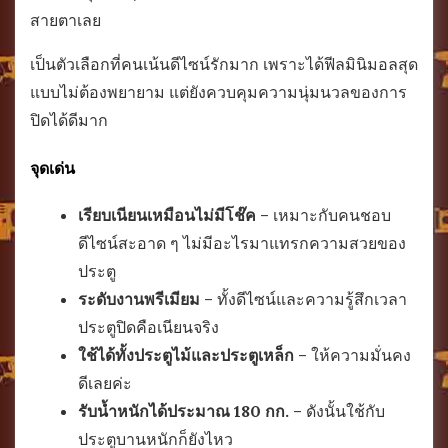
สายตาเลย
เป็นตัวเลือกที่คนเน้นดีไซน์รักมาก เพราะได้ฟีลมินิมอลสุด
แบบไม่ต้องพยายาม แต่ยังควบคุมความนุ่มนวลของการ
ปิดได้ดีมาก
จุดเด่น
เรียบเนียนเหมือนไม่มีโช๊ค
– เหมาะกับคนชอบ
ดีไซน์สะอาด ๆ ไม่มีอะไรมาแทรกความสวยของ
ประตู
ระดับงานพรีเมียม
– ทั้งดีไซน์และความรู้สึกเวลา
ประตูปิดคือเนียนจริง
ใช้ได้ทั้งประตูไม้และประตูเหล็ก
– ให้ความมั่นคง
ดีเลยค่ะ
รับน้ำหนักได้ประมาณ 180 กก.
– ดังนั้นใช้กับ
ประตูบานหนักก็ยังไหว