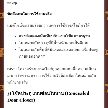
ตรงจุด
ข้อสังเกตในการใช้งานจริง
แม้ดีไซน์จะเรียบร้อยกว่า แต่การใช้รางสไลด์ทำให้
แรงส่งลดลงเมื่อเทียบกับแขนโช๊คมาตรฐาน
ไม่เหมาะกับประตูที่มีน้ำหนักมากเป็นพิเศษ
ไม่เหมาะกับพื้นที่ที่มีแรงลมปะทะบ่อย หรือประตู
ภายนอกอาคาร
เพราะโครงสร้างแขนสไลด์ถูกออกแบบเพื่อความเนียน
มากกว่าความแรง การใช้งานจึงต้องเลือกให้เหมาะกับ
หน้างานจริง
3) โช๊คประตู แบบซ่อนในบาน (Concealed
Door Closer)