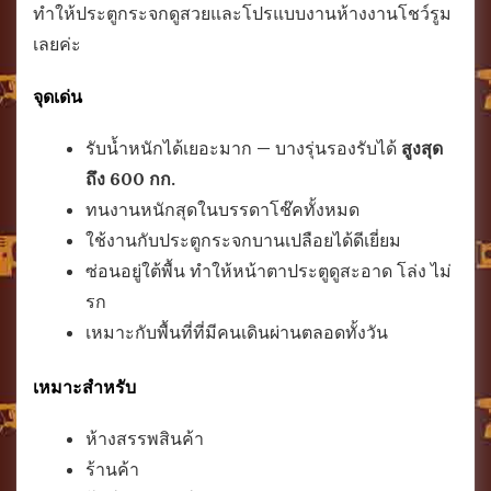
ทำให้ประตูกระจกดูสวยและโปรแบบงานห้างงานโชว์รูม
เลยค่ะ
จุดเด่น
รับน้ำหนักได้เยอะมาก — บางรุ่นรองรับได้
สูงสุด
ถึง 600 กก.
ทนงานหนักสุดในบรรดาโช๊คทั้งหมด
ใช้งานกับประตูกระจกบานเปลือยได้ดีเยี่ยม
ซ่อนอยู่ใต้พื้น ทำให้หน้าตาประตูดูสะอาด โล่ง ไม่
รก
เหมาะกับพื้นที่ที่มีคนเดินผ่านตลอดทั้งวัน
เหมาะสำหรับ
ห้างสรรพสินค้า
ร้านค้า