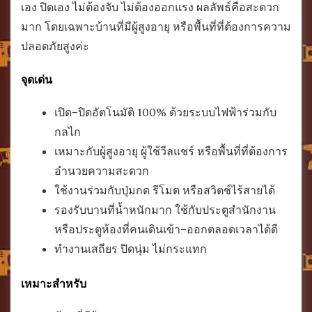
เอง ปิดเอง ไม่ต้องจับ ไม่ต้องออกแรง ผลลัพธ์คือสะดวก
มาก โดยเฉพาะบ้านที่มีผู้สูงอายุ หรือพื้นที่ที่ต้องการความ
ปลอดภัยสูงค่ะ
จุดเด่น
เปิด–ปิดอัตโนมัติ 100% ด้วยระบบไฟฟ้าร่วมกับ
กลไก
เหมาะกับผู้สูงอายุ ผู้ใช้วีลแชร์ หรือพื้นที่ที่ต้องการ
อำนวยความสะดวก
ใช้งานร่วมกับปุ่มกด รีโมต หรือสวิตช์ไร้สายได้
รองรับบานที่น้ำหนักมาก ใช้กับประตูสำนักงาน
หรือประตูห้องที่คนเดินเข้า–ออกตลอดเวลาได้ดี
ทำงานเสถียร ปิดนุ่ม ไม่กระแทก
เหมาะสำหรับ