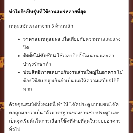
ทำไมจึงเป็นรุ่นที่ใช้งานแพร่หลายที่สุด
เหตุผลชัดเจนมาจาก 3 ด้านหลัก
ราคาสมเหตุสมผล
เมื่อเทียบกับความทนและแรง
ปิด
ติดตั้งไม่ซับซ้อน
ใช้เวลาติดตั้งไม่นาน และค่า
บำรุงรักษาต่ำ
ประสิทธิภาพเหมาะกับงานส่วนใหญ่ในอาคาร
ไม่
ต้องใช้สเปกสูงเกินจำเป็น แต่ให้ความเสถียรได้ดี
มาก
ด้วยคุณสมบัติทั้งหมดนี้ ทำให้ โช๊คประตู แบบแขนโช๊ค
คอถูกมองว่าเป็น “ตัวมาตรฐานของงานช่างประตู” และ
เป็นจุดเริ่มต้นในการเลือกโช๊คที่ง่ายที่สุดในระบบอาคาร
ทั่วไป