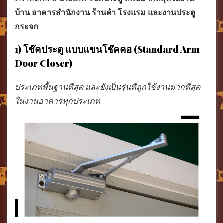
บ้าน อาคารสำนักงาน ร้านค้า โรงแรม และงานประตู
กระจก
1) โช๊คประตู แบบแขนโช๊คคอ (Standard Arm
Door Closer)
ประเภทพื้นฐานที่สุด และยังเป็นรุ่นที่ถูกใช้งานมากที่สุด
ในงานอาคารทุกประเภท