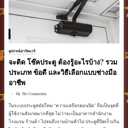
อุปกรณ์ฮาร์ดแวร์
จะติด โช๊คประตู ต้องรู้อะไรบ้าง? รวม
ประเภท ข้อดี และวิธีเลือกแบบช่างมือ
อาชีพ
No Comments
ในระบบประตูสมัยใหม่ “ความเสถียรตอนปิด” ถือเป็นจุดที่
ผู้ใช้งานสังเกตมากที่สุด ไม่ว่าจะเป็นอาคารสำนักงาน
โรงแรม ร้านค้า ไปจนถึงงานบ้านทั่วไป ประตูที่ปิดเร็วเกิน