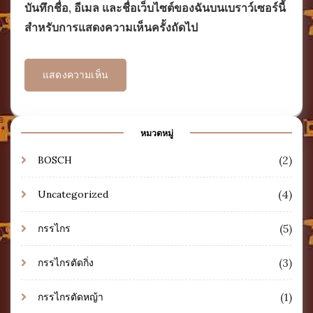
บันทึกชื่อ, อีเมล และชื่อเว็บไซต์ของฉันบนเบราว์เซอร์นี้
สำหรับการแสดงความเห็นครั้งถัดไป
หมวดหมู่
(2)
BOSCH
(4)
Uncategorized
(5)
กรรไกร
(3)
กรรไกรตัดกิ่ง
(1)
กรรไกรตัดหญ้า