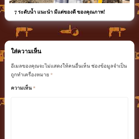
7 ระดับน้ำ แนะนำ มีแต่ของดี ของคุณภาพ!
ใส่ความเห็น
อีเมลของคุณจะไม่แสดงให้คนอื่นเห็น
ช่องข้อมูลจำเป็น
ถูกทำเครื่องหมาย
*
ความเห็น
*