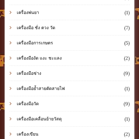
(1)
เครื่องพ่นยา
(7)
เครื่องมือ ชั่ง ตวง วัด
(5)
เครื่องมือการเกษตร
(2)
เครื่องมืองัด แงะ ชะแลง
(9)
เครื่องมือช่าง
(1)
เครื่องมือย้ำสายตัดสายไฟ
(9)
เครื่องมือวัด
(1)
เครื่องมือเคลื่อนย้ายวัสดุ
(2)
เครื่องเขียน