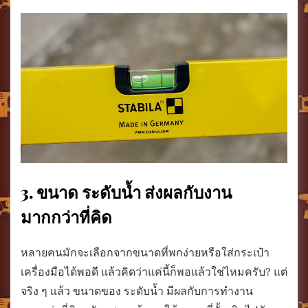
3. ขนาด ระดับน้ำ ส่งผลกับงาน
มากกว่าที่คิด
หลายคนมักจะเลือกจากขนาดที่พกง่ายหรือใส่กระเป๋า
เครื่องมือได้พอดี แล้วคิดว่าแค่นี้ก็พอแล้วใช่ไหมครับ? แต่
จริง ๆ แล้ว ขนาดของ ระดับน้ำ มีผลกับการทำงาน