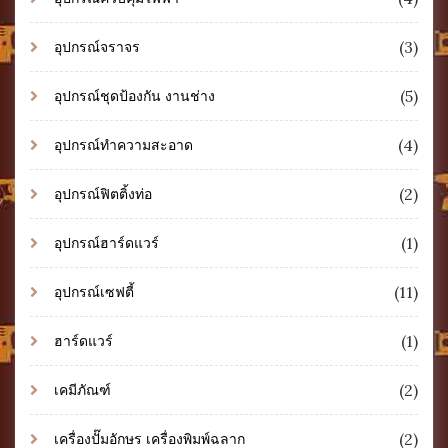
(3)
อุปกรณ์จราจร
(5)
อุปกรณ์ชุดป้องกัน งานช่าง
(4)
อุปกรณ์ทำความสะอาด
(2)
อุปกรณ์ฟิตติ้งท่อ
(1)
อุปกรณ์ฮาร์ดแวร์
(11)
อุปกรณ์เซฟตี้
(1)
ฮาร์ดแวร์
(2)
เคมีภัณฑ์
(2)
เครื่องปั๊มอักษร เครื่องพิมพ์ฉลาก