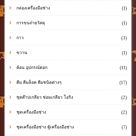
(1)
กล่องเครื่องมือช่าง
(1)
การขนถ่ายวัสดุ
(3)
กาว
(1)
ขวาน
(11)
ค้อน อุปกรณ์ตอก
(17)
คีม คีมล็อค คีมชนิดต่างๆ
(2)
ชุดต๊าปเกลียว ซ่อมเกลียว โอริง
(2)
ชุดเครื่องมือช่าง
(7)
ชุดเครื่องมือช่าง ตู้เครื่องมือช่าง