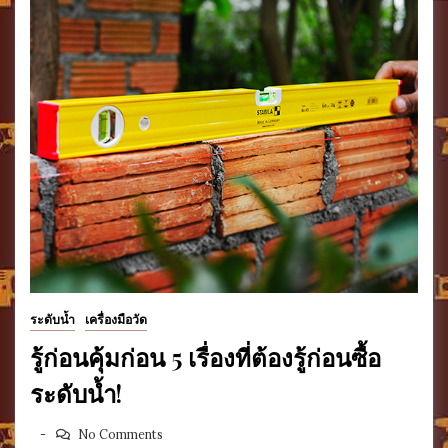
ระดับน้ำ
เครื่องมือวัด
รู้ก่อนคุ้มก่อน 5 เรื่องที่ต้องรู้ก่อนซื้อ
ระดับน้ำ!
No Comments