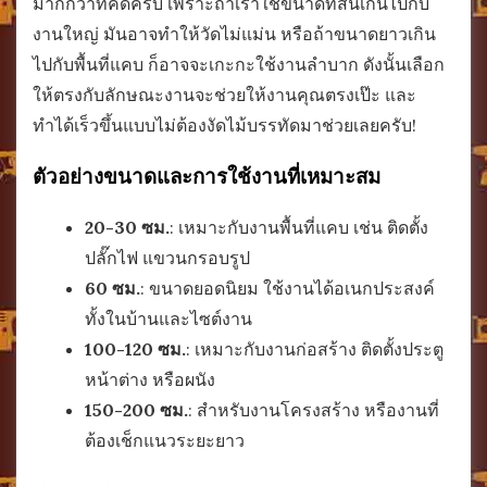
มากกว่าที่คิดครับ เพราะถ้าเราใช้ขนาดที่สั้นเกินไปกับ
งานใหญ่ มันอาจทำให้วัดไม่แม่น หรือถ้าขนาดยาวเกิน
ไปกับพื้นที่แคบ ก็อาจจะเกะกะใช้งานลำบาก ดังนั้นเลือก
ให้ตรงกับลักษณะงานจะช่วยให้งานคุณตรงเป๊ะ และ
ทำได้เร็วขึ้นแบบไม่ต้องงัดไม้บรรทัดมาช่วยเลยครับ!
ตัวอย่างขนาดและการใช้งานที่เหมาะสม
20-30 ซม.
: เหมาะกับงานพื้นที่แคบ เช่น ติดตั้ง
ปลั๊กไฟ แขวนกรอบรูป
60 ซม.
: ขนาดยอดนิยม ใช้งานได้อเนกประสงค์
ทั้งในบ้านและไซต์งาน
100-120 ซม.
: เหมาะกับงานก่อสร้าง ติดตั้งประตู
หน้าต่าง หรือผนัง
150-200 ซม.
: สำหรับงานโครงสร้าง หรืองานที่
ต้องเช็กแนวระยะยาว