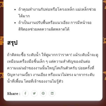
ถ้าคุณทำงานกับท่อหรือโครงเหล็ก แม่เหล็กช่วย
ได้มาก
ถ้าเป็นงานปรับพื้นหรือแนวเอียง การมีหน้าจอ
ดิจิตอลช่วยลดความผิดพลาดได้
สรุป
ถ้าคิดจะซื้อ ระดับน้ำ ให้ดูมากกว่าราคา!
แม้ระดับน้ำจะดู
เหมือนเครื่องมือชิ้นเล็ก ๆ แต่ความสำคัญของมันต่อ
ความแม่นยำของงานนั้นใหญ่โตเกินตัวครับ บ่อยครั้งที่
ปัญหางานเบี้ยว งานเอียง หรือแนวไม่ตรง มาจากระดับ
น้ำที่เพี้ยน โดยที่เจ้าของงานไม่รู้ตัว
Share :