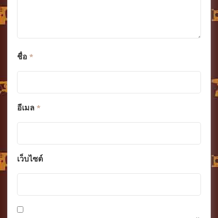
ชื่อ
*
อีเมล
*
เว็บไซต์