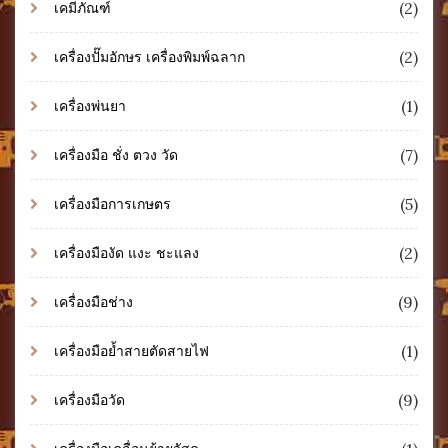
(2)
เคมีภัณฑ์
(2)
เครื่องปั๊มอักษร เครื่องพิมพ์ฉลาก
(1)
เครื่องพ่นยา
(7)
เครื่องมือ ชั่ง ตวง วัด
(5)
เครื่องมือการเกษตร
(2)
เครื่องมืองัด แงะ ชะแลง
(9)
เครื่องมือช่าง
(1)
เครื่องมือย้ำสายตัดสายไฟ
(9)
เครื่องมือวัด