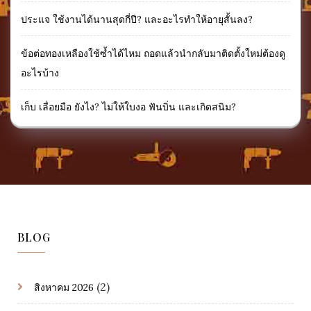
ประแจ ใช้งานได้นานสุดกี่ปี? และอะไรทำให้อายุสั้นลง?
ข้อต่อทองเหลืองใช้ซ้ำได้ไหม ถอดแล้วนำกลับมาติดตั้งใหม่ต้องดู
อะไรบ้าง
เก็บ เลื่อยมือ ยังไง? ไม่ให้ใบงอ ฟันบิ่น และเกิดสนิม?
BLOG
(2)
สิงหาคม 2026