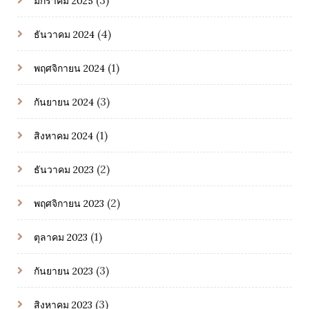
มกราคม 2025
(4)
ธันวาคม 2024
(1)
พฤศจิกายน 2024
(3)
กันยายน 2024
(1)
สิงหาคม 2024
(2)
ธันวาคม 2023
(2)
พฤศจิกายน 2023
(1)
ตุลาคม 2023
(3)
กันยายน 2023
(3)
สิงหาคม 2023