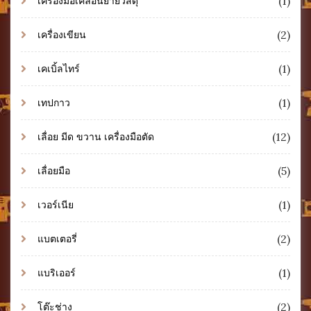
(1)
เครื่องมือเคลื่อนย้ายวัสดุ
(2)
เครื่องเขียน
(1)
เคเบิ้ลไทร์
(1)
เทปกาว
(12)
เลื่อย มีด ขวาน เครื่องมือตัด
(5)
เลื่อยมือ
(1)
เวอร์เนีย
(2)
แบตเตอรี่
(1)
แบริเออร์
(2)
โต๊ะช่าง