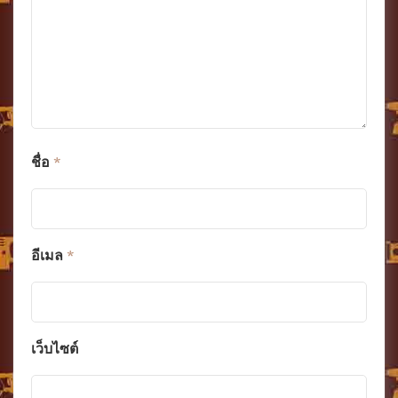
ชื่อ
*
อีเมล
*
เว็บไซต์