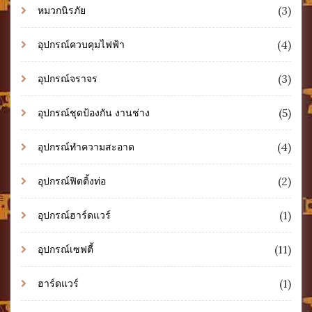
(3)
หมวกนิรภัย
(4)
อุปกรณ์ควบคุมไฟฟ้า
(3)
อุปกรณ์จราจร
(5)
อุปกรณ์ชุดป้องกัน งานช่าง
(4)
อุปกรณ์ทำความสะอาด
(2)
อุปกรณ์ฟิตติ้งท่อ
(1)
อุปกรณ์ฮาร์ดแวร์
(11)
อุปกรณ์เซฟตี้
(1)
ฮาร์ดแวร์