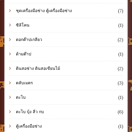
(7)
ชุดเครื่องมือช่าง ตู้เครื่องมือช่าง
(1)
ซิลิโคน
(2)
ดอกต๊าปเกลียว
(1)
ด้ามต๊าป
(2)
ดินสอช่าง ดินสอเขียนไม้
(3)
ตลับเมตร
(1)
ตะไบ
(6)
ตะไบ บุ้ง สิ่ว กบ
(1)
ตู้เครื่องมือช่าง