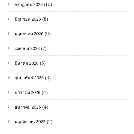
(10)
กรกฎาคม 2026
(8)
มิถุนายน 2026
(9)
พฤษภาคม 2026
(7)
เมษายน 2026
(3)
มีนาคม 2026
(3)
กุมภาพันธ์ 2026
(4)
มกราคม 2026
(4)
ธันวาคม 2025
(2)
พฤศจิกายน 2025