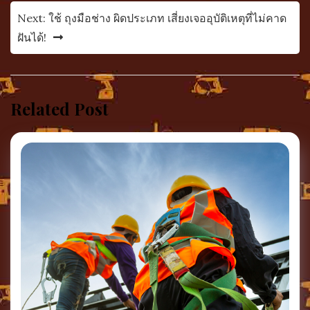
Next:
ใช้ ถุงมือช่าง ผิดประเภท เสี่ยงเจออุบัติเหตุที่ไม่คาด
ฝันได้!
Related Post