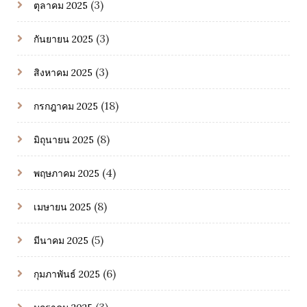
(3)
ตุลาคม 2025
(3)
กันยายน 2025
(3)
สิงหาคม 2025
(18)
กรกฎาคม 2025
(8)
มิถุนายน 2025
(4)
พฤษภาคม 2025
(8)
เมษายน 2025
(5)
มีนาคม 2025
(6)
กุมภาพันธ์ 2025
(3)