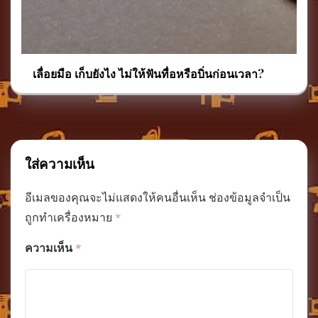
เลื่อยมือ เก็บยังไง ไม่ให้ฟันทื่อหรือบิ่นก่อนเวลา?
ใส่ความเห็น
อีเมลของคุณจะไม่แสดงให้คนอื่นเห็น
ช่องข้อมูลจำเป็น
ถูกทำเครื่องหมาย
*
ความเห็น
*