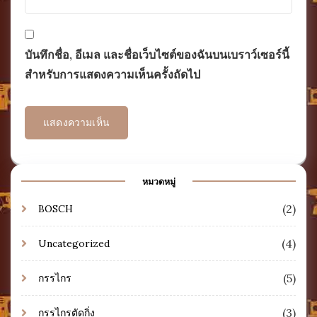
บันทึกชื่อ, อีเมล และชื่อเว็บไซต์ของฉันบนเบราว์เซอร์นี้
สำหรับการแสดงความเห็นครั้งถัดไป
หมวดหมู่
(2)
BOSCH
(4)
Uncategorized
(5)
กรรไกร
(3)
กรรไกรตัดกิ่ง