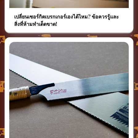
เปลี่ยนเซอร์กิตเบรกเกอร์เองได้ไหม? ข้อควรรู้และ
สิ่งที่ห้ามทำเด็ดขาด!