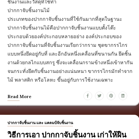
ชิ้นงานและวัสดุที่ใช้ทำ
ปากกาจับชิ้นงานไม้
ประเภทของปากกาจับชิ้นงานที่ใช้กันมากที่สุดในฐานะ
ปากกาจับชิ้นงานไม้คือปากกาจับชิ้นงานแบบตั้งโต๊ะ
ประกอบด้วยองค์ประกอบหลายอย่าง องค์ประกอบของ
ปากกาจับชิ้นงานที่จับชิ้นงานเรียกว่ากราม ชุดขากรรไกร
แบบหนึ่งยึดอยู่กับที่ และอีกอันหนึ่งเคลื่อนที่ขนานกัน ยึดชิ้น
งานด้วยกลไกแบบสกรู ซึ่งจะเคลื่อนกรามข้างหนึ่งเข้าหากัน
จนกระทั่งยึดกับชิ้นงานอย่างแน่นหนา ขากรรไกรมักทำจาก
ไม้ พลาสติก หรือโลหะ ขึ้นอยู่กับการใช้งานเฉพาะ
Read More
ปากกาจับชิ้นงาน และ แคลมป์จับชิ้นงาน
วิธีการเอา ปากกาจับชิ้นงาน เก่าให้ฝืน