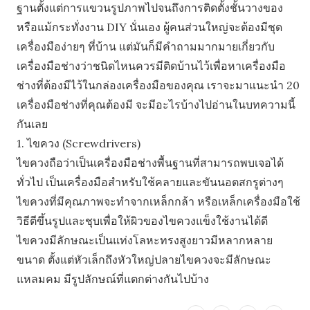
ฐานตั้งแต่การแขวนรูปภาพไปจนถึงการติดตั้งชั้นวางของ
หรือแม้กระทั่งงาน DIY นั่นเอง ผู้คนส่วนใหญ่จะต้องมีชุด
เครื่องมือง่ายๆ ที่บ้าน แต่มันก็มีคำถามมากมายเกี่ยวกับ
เครื่องมือช่างว่าชนิดไหนควรมีติดบ้านไว้เพื่อหาเครื่องมือ
ช่างที่ต้องมีไว้ในกล่องเครื่องมือของคุณ เราจะมาแนะนำ 20
เครื่องมือช่างที่คุณต้องมี จะมีอะไรบ้างไปอ่านในบทความนี้
กันเลย
1. ไขควง (Screwdrivers)
ไขควงถือว่าเป็นเครื่องมือช่างพื้นฐานที่สามารถพบเจอได้
ทั่วไป เป็นเครื่องมือสำหรับใช้คลายและขันนอตสกรูต่างๆ
ไขควงที่มีคุณภาพจะทำจากเหล็กกล้า หรือเหล็กเครื่องมือใช้
วิธีตีขึ้นรูปและชุบเพื่อให้ผิวของไขควงแข็งใช้งานได้ดี
ไขควงมีลักษณะเป็นแท่งโลหะทรงสูงยาวมีหลากหลาย
ขนาด ตั้งแต่หัวเล็กถึงหัวใหญ่ปลายไขควงจะมีลักษณะ
แหลมคม มีรูปลักษณ์ที่แตกต่างกันไปบ้าง