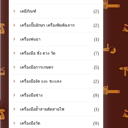
(2)
เคมีภัณฑ์
(2)
เครื่องปั๊มอักษร เครื่องพิมพ์ฉลาก
(1)
เครื่องพ่นยา
(7)
เครื่องมือ ชั่ง ตวง วัด
(5)
เครื่องมือการเกษตร
(2)
เครื่องมืองัด แงะ ชะแลง
(9)
เครื่องมือช่าง
(1)
เครื่องมือย้ำสายตัดสายไฟ
(9)
เครื่องมือวัด