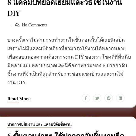
8 เเคลมป์ที่ยอดเยี่ยมและวิธีใช้ในงาน
DIY
No Comments
บางครั้งเราไม่สามารถทำงานในขั้นตอนนั้นได้เลยนั่นเป็น
เพราะไม่มีแคลมป์ตัวเดียวที่สามารถใช้งานได้หลากหลาย
เพื่อตอบสนองความต้องการงาน DIY ของเรา โชคดีที่ที่หนีบ
มีหลายแบบหลายขนาดและนี่คือภาพรวมของ 8 ปากกาจับ
ชิ้นงานที่จำเป็นที่สุดสำหรับการซ่อมแซมบ้านและงานไม้
งาน DIY
Read More
ปากกาจับชิ้นงาน และ แคลมป์จับชิ้นงาน
6 ขั้นตอนง่ายๆ ใช้ปากกาจับชิ้นงานยืด