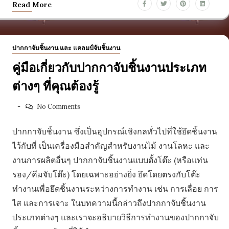
Read More
ปากกาจับชิ้นงาน และ แคลมป์จับชิ้นงาน
คู่มือเกี่ยวกับปากกาจับชิ้นงานประเภท
ต่างๆ ที่คุณต้องรู้
No Comments
ปากกาจับชิ้นงาน ซึ่งเป็นอุปกรณ์เชิงกลทั่วไปที่ใช้ยึดชิ้นงาน
ไว้กับที่ เป็นเครื่องมือสำคัญสำหรับงานไม้ งานโลหะ และ
งานการผลิตอื่นๆ ปากกาจับชิ้นงานแบบตั้งโต๊ะ (หรือแท่น
รอง/คีมจับโต๊ะ) โดยเฉพาะอย่างยิ่ง ยึดโดยตรงกับโต๊ะ
ทำงานเพื่อยึดชิ้นงานระหว่างการทำงาน เช่น การเลื่อย การ
ไส และการเจาะ ในบทความนี้กล่าวถึงปากกาจับชิ้นงาน
ประเภทต่างๆ และเราจะอธิบายวิธีการทำงานของปากกาจับ