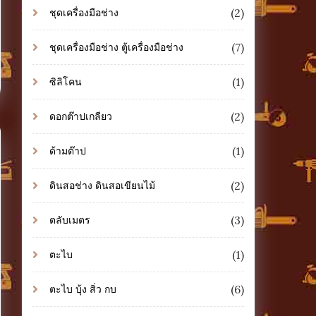
(2)
ชุดเครื่องมือช่าง
(7)
ชุดเครื่องมือช่าง ตู้เครื่องมือช่าง
(1)
ซิลิโคน
(2)
ดอกต๊าปเกลียว
(1)
ด้ามต๊าป
(2)
ดินสอช่าง ดินสอเขียนไม้
(3)
ตลับเมตร
(1)
ตะไบ
(6)
ตะไบ บุ้ง สิ่ว กบ