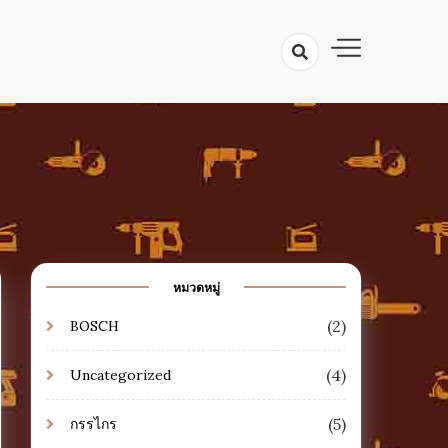
ตลับเมตร ระดับน้ำ เลื่อย ดินสอช่าง
าง เครื่องมือช่างไม้
มรู้เครื่องมือ
หมวดหมู่
(2)
BOSCH
(4)
Uncategorized
(5)
กรรไกร