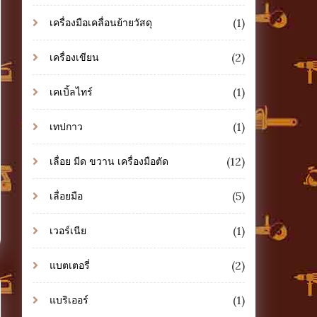
(1)
เครื่องมือเคลื่อนย้ายวัสดุ
(2)
เครื่องเขียน
(1)
เคเบิ้ลไทร์
(1)
เทปกาว
(12)
เลื่อย มีด ขวาน เครื่องมือตัด
(5)
เลื่อยมือ
(1)
เวอร์เนีย
(2)
แบตเตอรี่
(1)
แบริเออร์