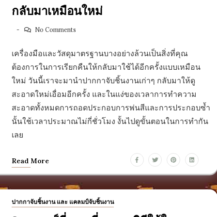
กลับมาเหมือนใหม่
No Comments
เครื่องมือและวัสดุมาตรฐานบางอย่างล้วนเป็นสิ่งที่คุณ
ต้องการในการเรียกคืนให้กลับมาใช้ได้อีกครั้งแบบเหมือน
ใหม่ วันนี้เราจะมานำปากกาจับชิ้นงานเก่าๆ กลับมาให้ดู
สะอาดใหม่เอื่อมอีกครั้ง และในแง่ของเวลาการทำความ
สะอาดทั้งหมดการถอดประกอบการพ่นสีและการประกอบซ้ำ
นั้นใช้เวลาประมาณไม่กี่ชั่วโมง งั้นไปดูขั้นตอนในการทำกัน
เลย
Read More
ปากกาจับชิ้นงาน และ แคลมป์จับชิ้นงาน